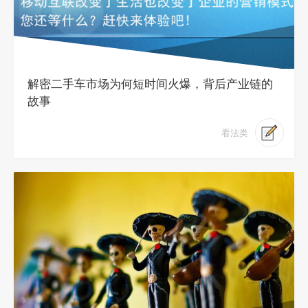
解密二手车市场为何短时间火爆，背后产业链的
故事
看法类