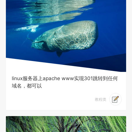
linux服务器上apache www实现301跳转到任何
域名，都可以
教程类