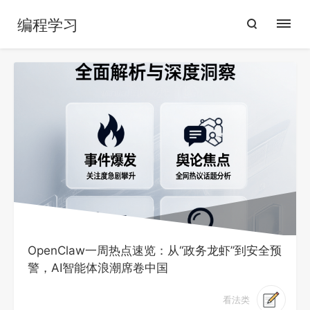
编程学习
OpenClaw一周热点速览：从“政务龙虾”到安全预
警，AI智能体浪潮席卷中国
看法类