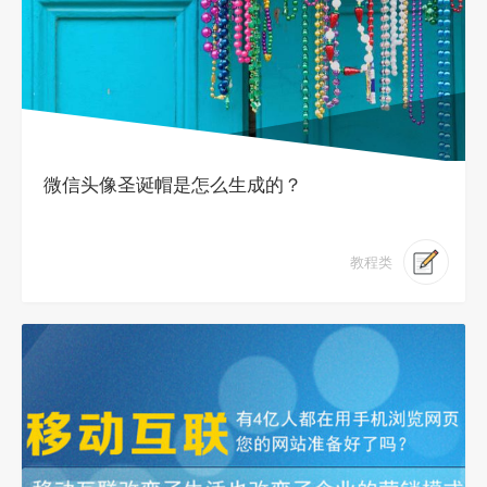
微信头像圣诞帽是怎么生成的？
教程类