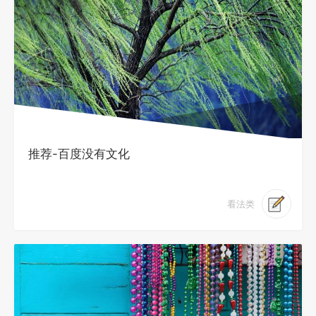
推荐-百度没有文化
看法类