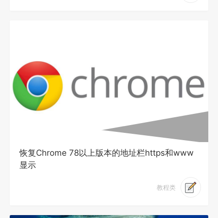
恢复Chrome 78以上版本的地址栏https和www
显示
教程类